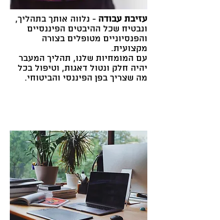
עזיבת עבודה
- נלווה אותך בתהליך,
ונבטיח שכל ההיבטים הפיננסיים
והפנסיוניים מטופלים בצורה
מקצועית.
עם המומחיות שלנו, תהליך המעבר
יהיה חלק ונטול דאגות, וטיפול בכל
מה שצריך בפן הפיננסי והביטוחי.