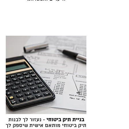
בניית תיק ביטוחי
- נעזור לך לבנות
תיק ביטוחי מותאם אישית שיספק לך