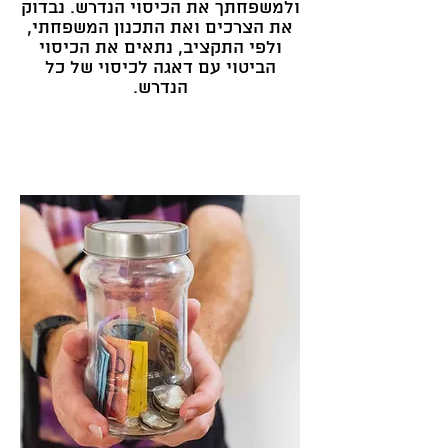
ולמשפחתך את הכיסוי הנדרש. נבדוק
את הצרכים ואת התכנון המשפחתי,
ולפי התקציב, נתאים את הכיסוי
הביטוי עם דאגה לכיסוי של כל
הנדרש.