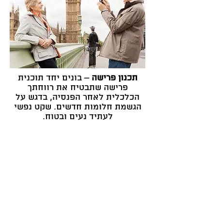
תכנון פרישה
– בונים יחד תוכנית
פרישה שתבטיח את רווחתך
הכלכלית לאחר הפנסיה, בדגש על
הגשמת חלומות חדשים. שקט נפשי
לעתיד נעים ובטוח.