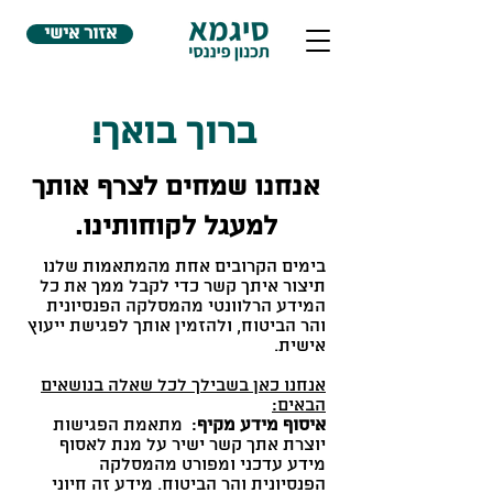
אזור אישי
ברוך בואך!
אנחנו שמחים לצרף אותך
למעגל לקוחותינו.
בימים הקרובים אחת מהמתאמות שלנו
תיצור איתך קשר כדי לקבל ממך את כל
המידע הרלוונטי מהמסלקה הפנסיונית
והר הביטוח, ולהזמין אותך לפגישת ייעוץ
אישית.
אנחנו כאן בשבילך לכל שאלה בנושאים
הבאים:
איסוף מידע מקיף
: מתאמת הפגישות
יוצרת אתך קשר ישיר על מנת לאסוף
מידע עדכני ומפורט מהמסלקה
הפנסיונית והר הביטוח. מידע זה חיוני