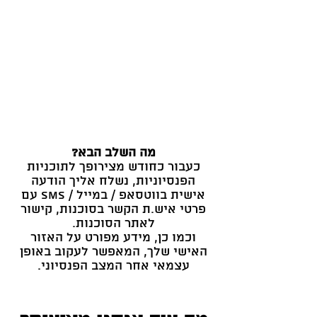
מה השלב הבא?
כעבור כחודש מצירופך לתוכניות
הפנסיוניות, נשלח אליך הודעה
אישית בווטסאפ / במייל / SMS עם
פרטי איש.ת הקשר בסוכנות, קישור
לאתר הסוכנות.
וכמו כן, מידע מפורט על האזור
האישי שלך, המאפשר לעקוב באופן
עצמאי אחר המצב הפנסיוני.