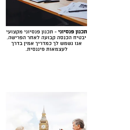
תכנון פנסיוני
- תכנון פנסיוני מקצועי
יבטיח הכנסה קבועה לאחר הפרישה.
אנו נשמש לך כמדריך אמין בדרך
לעצמאות פיננסית.