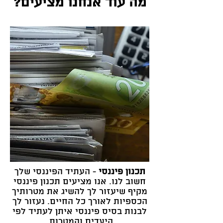
מה עוד אנחנו מציעים?
תכנון פיננסי
- העתיד הפיננסי שלך
חשוב לנו. אנו מציעים תכנון פיננסי
מקיף שיעזור לך להשיג את מטרותיך
הכספיות לאורך כל החיים. נעזור לך
לבנות בסיס פיננסי איתן לעתיד לפי
היעדים והמטרות.