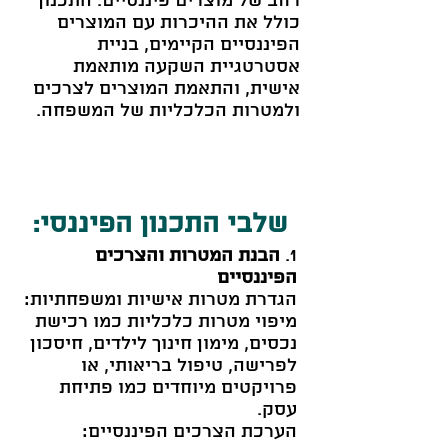
רחב של מוצרים פיננסיים. התכנון
כולל את ההיכרות עם המוצרים
הפיננסיים הקיימים, בניית
אסטרטגיית השקעה מותאמת
אישית, והתאמת המוצרים לצרכים
ולמטרות הכלכליות של המשפחה.
שלבי התכנון הפיננסי:
1.
הבנת המטרות והצרכים
הפיננסיים
הגדרת מטרות אישיות ומשפחתיות:
מיפוי מטרות כלכליות כמו רכישת
נכסים, מימון חינוך לילדים, חיסכון
לפרישה, טיפול בריאותי, או
פרויקטים מיוחדים כמו פתיחת
עסק.
הערכת הצרכים הפיננסיים: