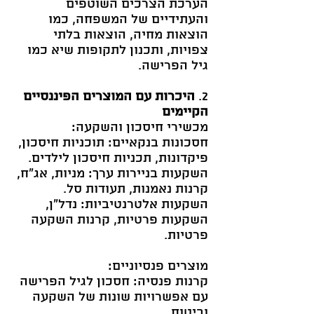
הערכת הצרכים השוטפים
והעתידיים של המשפחה, כמו
הוצאות מחיה, הוצאות בלתי
צפויות, ותכנון לתקופות שיא כמו
גיל הפרישה.
2.
היכרות עם המוצרים הפיננסיים
הקיימים
מכשירי חיסכון והשקעה:
חסכונות בנקאיים: תוכניות חיסכון,
פיקדונות, תכניות חיסכון לילדים.
השקעות בניירות ערך: מניות, אג"ח,
קרנות נאמנות, תעודות סל.
השקעות אלטרנטיביות: נדל"ן,
השקעות פרטיות, קרנות השקעה
פרטיות.
מוצרים פנסיוניים:
קרנות פנסיה: חסכון לגיל הפרישה
עם אפשרויות שונות של השקעה
וביטוח.