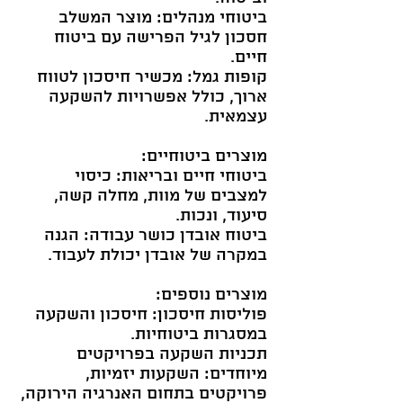
ביטוחי מנהלים: מוצר המשלב
חסכון לגיל הפרישה עם ביטוח
חיים.
קופות גמל: מכשיר חיסכון לטווח
ארוך, כולל אפשרויות להשקעה
עצמאית.
מוצרים ביטוחיים:
ביטוחי חיים ובריאות: כיסוי
למצבים של מוות, מחלה קשה,
סיעוד, ונכות.
ביטוח אובדן כושר עבודה: הגנה
במקרה של אובדן יכולת לעבוד.
מוצרים נוספים:
פוליסות חיסכון: חיסכון והשקעה
במסגרות ביטוחיות.
תכניות השקעה בפרויקטים
מיוחדים: השקעות יזמיות,
פרויקטים בתחום האנרגיה הירוקה,