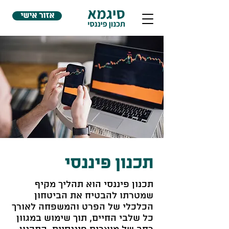
אזור אישי
תכנון פיננסי
תכנון פיננסי הוא תהליך מקיף
שמטרתו להבטיח את הביטחון
הכלכלי של הפרט והמשפחה לאורך
כל שלבי החיים, תוך שימוש במגוון