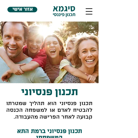
אזור אישי
תכנון פנסיוני
תכנון פנסיוני הוא תהליך שמטרתו
להבטיח לאדם או למשפחה הכנסה
קבועה לאחר הפרישה מהעבודה.
תכנון פנסיוני ברמת התא