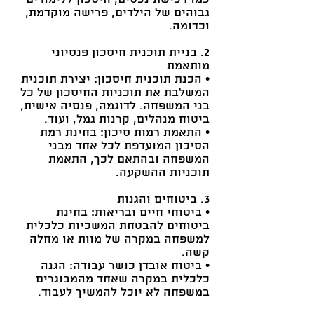
גבוהים של הילדים, פרישה מוקדמת,
וכדומה.
2. בניית תוכנית חיסכון פנסיוני
מותאמת
• הכנת תוכנית חיסכון: יצירת תוכנית
המשלבת את תוכניות החיסכון של כל
בני המשפחה. לדוגמה, פנסיה אישית,
ביטוח מנהלים, קרנות גמל, ועוד.
• התאמת רמות סיכון: בחינת רמת
הסיכון המועדפת לכל אחד מבני
המשפחה ובהתאם לכך, התאמת
תוכניות ההשקעה.
3. ביטוחים והגנות
• ביטוחי חיים ובריאות: בחינת
ביטוחים להבטחת המשכיות כלכלית
למשפחה במקרה של מוות או מחלה
קשה.
• ביטוח אובדן כושר עבודה: הגנה
כלכלית במקרה שאחד מהמבוגרים
במשפחה לא יוכל להמשיך לעבוד.