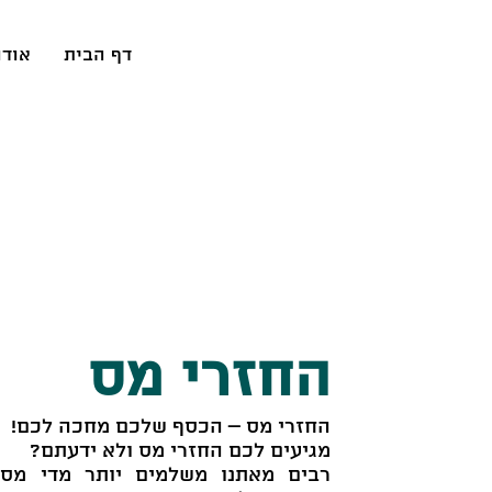
דף הבית
אודו
החזרי מס
החזרי מס – הכסף שלכם מחכה לכם!
מגיעים לכם החזרי מס ולא ידעתם?
רבים מאתנו משלמים יותר מדי מס 