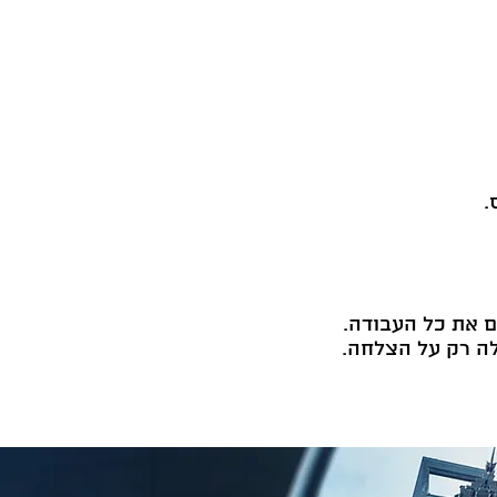
.
ם את כל העבודה.
לה רק על הצלחה.