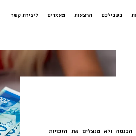
ת
בשבילכם
הרצאות
מאמרים
ליצירת קשר
הכנסה ולא מנצלים את הזכויות