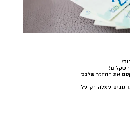
ות!
מקסם את ההחזר שלכם
ו גובים עמלה רק על