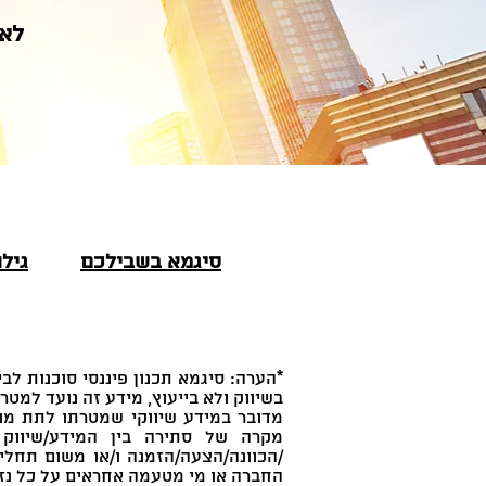
לא 
סיגמא בשבילכם
גילו
בשיווק ולא בייעוץ, מידע זה נועד למטרו
מדובר במידע שיווקי שמטרתו לתת מוש
מקרה של סתירה בין המידע/שיווק ז
/הכוונה/הצעה/הזמנה ו/או משום תחלי
החברה או מי מטעמה אחראים על כל נז