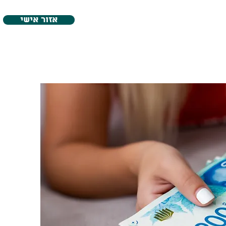
אזור אישי