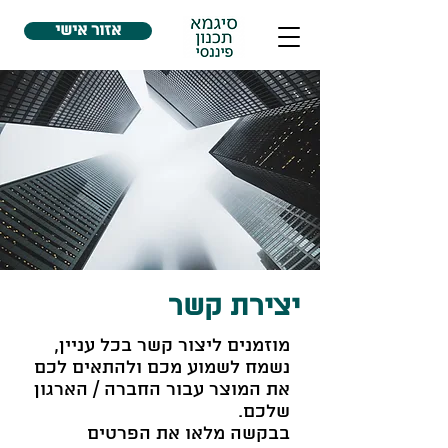
אזור אישי
יצירת קשר
מוזמנים ליצור קשר בכל עניין,
נשמח לשמוע מכם ולהתאים לכם
את המוצר עבור החברה / הארגון
שלכם.
בבקשה מלאו את הפרטים