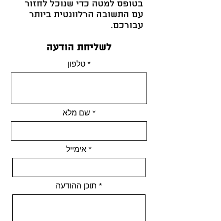
בטופס למטה כדי שנוכל לחזור
עם התשובה הרלוונטית ביותר
עבורכם.
לשליחת הודעה
טלפון
שם מלא
אימייל
תוכן ההודעה