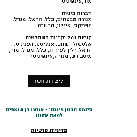
מור,אינפיניטי
חברות ביטוח
מנורה מבטחים, כלל, הראל, מגדל,
הפניקס, איילון, הכשרה
קופות גמל וקרנות השתלמות
אלטשולר שחם, אנליסט, הפניקס,
הראל, ילין לפידות, כלל, מגדל, מור,
מיטב דש, מנורה,אינפיניטי
ליצירת קשר
סיגמא תכנון פיננסי - אנחנו כן שואפים
למאה אחוז!
מדיניות פרטיות