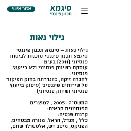
אזור אישי
גילוי נאות
גילוי נאות – סיגמא תכנון פיננסי
סיגמא תכנון פיננסי סוכנות לביטוח
פנסיוני (2011) בע"מ
עוסקת בשיווק פנסיוני ולא בייעוץ
פנסיוני.
לחברה זיקה, כהגדרתה בחוק הפיקוח
על שירותים פיננסים (עיסוק בייעוץ
פנסיוני ושיווק פנסיוני)
התשס"ה- 2005 , למוצרים
הפנסיונים הבאים:
קרנות פנסיה:
כלל , מגדל, הראל, מנורה מבטחים,
הפניקס, מיטב דש, אלטשולר שחם,